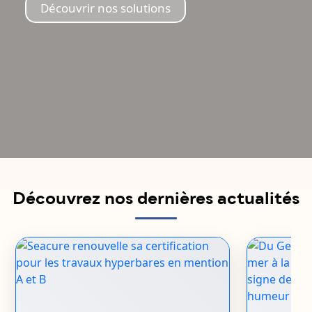
Découvrir nos solutions
Découvrez nos dernières actualités