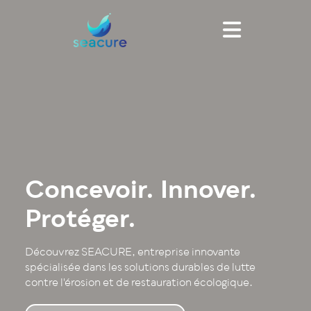
Concevoir.
Innover.
Protéger.
Découvrez SEACURE, entreprise innovante
spécialisée dans les solutions durables de lutte
contre l'érosion et de restauration écologique.