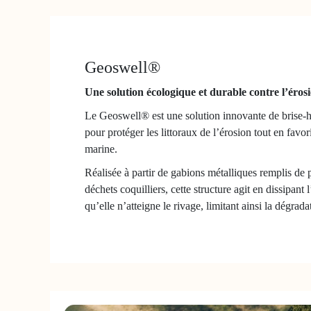
Geoswell®
Une solution écologique et durable contre l’éros
Le Geoswell® est une solution innovante de brise
pour protéger les littoraux de l’érosion tout en favor
marine.
Réalisée à partir de gabions métalliques remplis de
déchets coquilliers, cette structure agit en dissipant 
qu’elle n’atteigne le rivage, limitant ainsi la dégrada