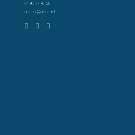
04 91 77 91 58
contact@seacure.fr