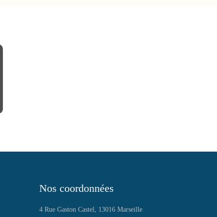
Nos coordonnées
4 Rue Gaston Castel, 13016 Marseille