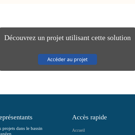
Découvrez un projet utilisant cette solution
Accéder au projet
eprésentants
Accès rapide
 projets dans le bassin
Accueil
ranéen