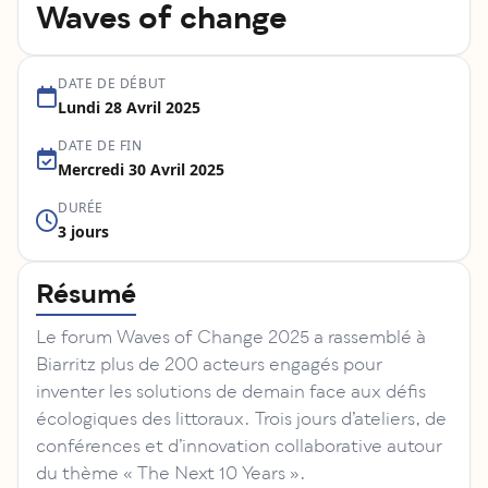
Waves of change
DATE DE DÉBUT
Lundi 28 Avril 2025
DATE DE FIN
Mercredi 30 Avril 2025
DURÉE
3 jours
Résumé
Le forum Waves of Change 2025 a rassemblé à
Biarritz plus de 200 acteurs engagés pour
inventer les solutions de demain face aux défis
écologiques des littoraux. Trois jours d’ateliers, de
conférences et d’innovation collaborative autour
du thème « The Next 10 Years ».