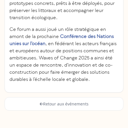
prototypes concrets, prêts à être déployés, pour
préserver les littoraux et accompagner leur
transition écologique.
Ce forum a aussi joué un rôle stratégique en
amont de la prochaine
Conférence des Nations
unies sur l’océan
, en fédérant les acteurs français
et européens autour de positions communes et
ambitieuses. Waves of Change 2025 a ainsi été
un espace de rencontre, d’innovation et de co-
construction pour faire émerger des solutions
durables à l’échelle locale et globale.
Retour aux événements