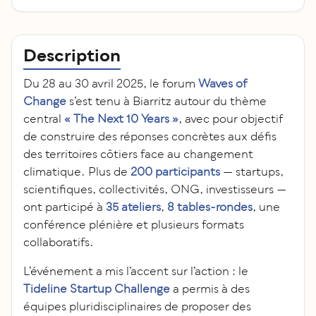
Description
Du 28 au 30 avril 2025, le forum
Waves of
Change
s’est tenu à Biarritz autour du thème
central
« The Next 10 Years »
, avec pour objectif
de construire des réponses concrètes aux défis
des territoires côtiers face au changement
climatique. Plus de
200 participants
— startups,
scientifiques, collectivités, ONG, investisseurs —
ont participé à
35 ateliers
,
8 tables-rondes
, une
conférence plénière et plusieurs formats
collaboratifs.
L’événement a mis l’accent sur l’action : le
Tideline Startup Challenge
a permis à des
équipes pluridisciplinaires de proposer des