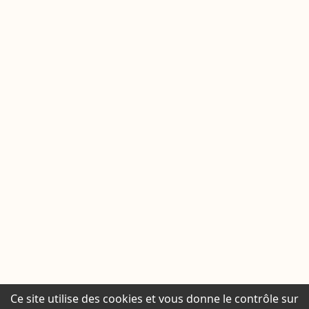
Ce site utilise des cookies et vous donne le contrôle sur