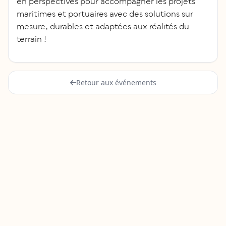
en perspectives pour accompagner les projets
maritimes et portuaires avec des solutions sur
mesure, durables et adaptées aux réalités du
terrain !
Retour aux événements