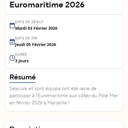
Euromaritime 2026
DATE DE DÉBUT
Mardi 03 Février 2026
DATE DE FIN
Jeudi 05 Février 2026
DURÉE
3 jours
Résumé
Seacure et sont équipe ont été ravie de
participer à l'Euromaritime aux côtés du Pôle Mer
en février 2026 à Marseille !