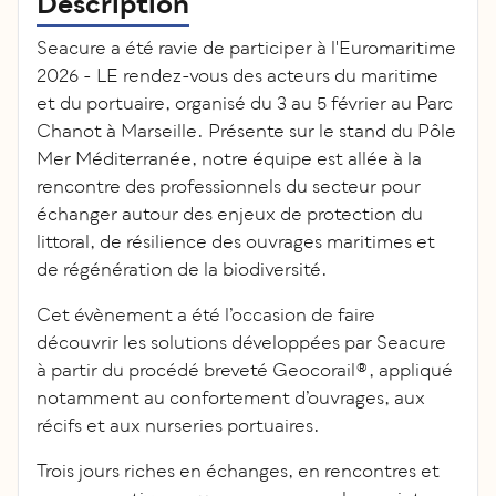
Description
Seacure a été ravie de participer à l'Euromaritime
2026 - LE rendez-vous des acteurs du maritime
et du portuaire, organisé du 3 au 5 février au Parc
Chanot à Marseille. Présente sur le stand du Pôle
Mer Méditerranée, notre équipe est allée à la
rencontre des professionnels du secteur pour
échanger autour des enjeux de protection du
littoral, de résilience des ouvrages maritimes et
de régénération de la biodiversité.
Cet évènement a été l’occasion de faire
découvrir les solutions développées par Seacure
à partir du procédé breveté Geocorail®, appliqué
notamment au confortement d’ouvrages, aux
récifs et aux nurseries portuaires.
Trois jours riches en échanges, en rencontres et